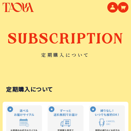
SUBSCRIPTION
定期購入について