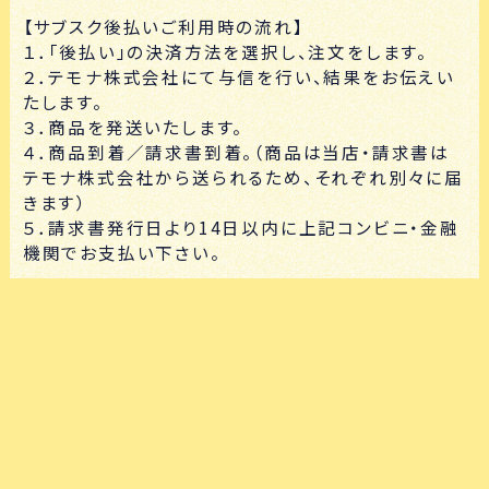
【サブスク後払いご利用時の流れ】
１．「後払い」の決済方法を選択し、注文をします。
２．テモナ株式会社にて与信を行い、結果をお伝えい
たします。
３．商品を発送いたします。
４．商品到着／請求書到着。（商品は当店・請求書は
テモナ株式会社から送られるため、それぞれ別々に届
きます）
５．請求書発行日より14日以内に上記コンビニ・金融
機関でお支払い下さい。