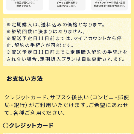
※定期購入は、送料込みの価格となります。
※継続回数に決まりはありません。
※配送予定日11日前までは、マイアカウントから停
止、解約の手続きが可能です。
※配送予定日11日前までに定期購入解約の手続きを
されない場合、定期購入プランは自動更新されます。
お支払い方法
クレジットカード、サブスク後払い（コンビニ・郵便
局・銀行）がご利用いただけます。ご希望にあわせ
て、各種ご利用ください。
○クレジットカード