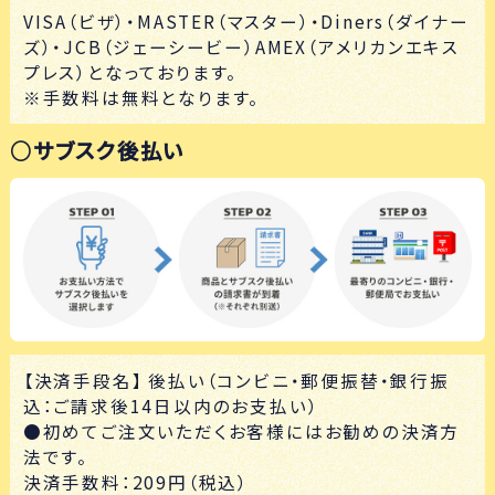
VISA（ビザ）・MASTER（マスター）・Diners（ダイナー
ズ）・JCB（ジェーシービー）AMEX（アメリカンエキス
プレス）となっております。
※手数料は無料となります。
○サブスク後払い
【決済手段名】 後払い（コンビニ・郵便振替・銀行振
込：ご請求後14日以内のお支払い）
●初めてご注文いただくお客様にはお勧めの決済方
法です。
決済手数料：209円（税込）