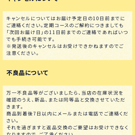
キャンセルについてはお届け予定日の10日前までに
ご連絡ください。定期コースのご解約につきましても
「次回お届け日」の11日前までのご連絡であればいつ
でも手続き可能です。
※発送後のキャンセルはお受けできかねますのでご
注意ください。
不良品について
万一不良品等がございましたら、当店の在庫状況を
確認のうえ、新品、または同等品と交換させていただ
きます。
商品到着後7日以内にメールまたは電話でご連絡くだ
さい。
それを過ぎますと返品交換のご要望はお受けできなく
なりますので、ご了承ください。