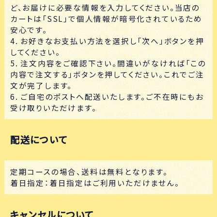
ど、お届けに必要な情報を入力してください。当店の
カートは「SSL」で個人情報が暗号化されているため
安心です。
4. お好きなお支払い方法を選択し「次へ」ボタンを押
してください。
5. 注文内容をご確認下さい。間違いがなければ「この
内容で注文する」ボタンを押してください。これでご注
文が完了します。
6. ご自宅のポストへ配送いたします。ご不在時にもお
受け取りいただけます。
配送について
定期コースの場合、送料は無料となります。
着日指定：着日指定はご利用いただけません。
キャンセルについて